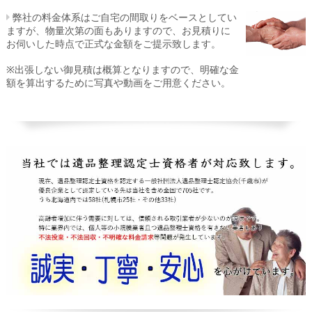
弊社の料金体系はご自宅の間取りをベースとしてい
ますが、物量次第の面もありますので、お見積りに
お伺いした時点で正式な金額をご提示致します。
※出張しない御見積は概算となりますので、明確な金
額を算出するために写真や動画をご用意ください。