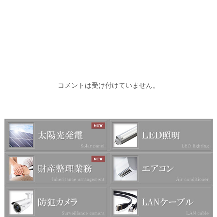
コメントは受け付けていません。